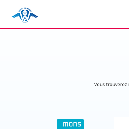
Vous trouverez i