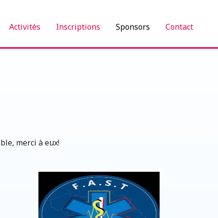
Activités
Inscriptions
Sponsors
Contact
ble, merci à eux!