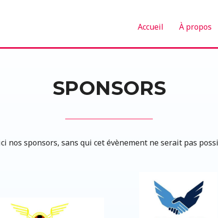
Accueil
À propos
SPONSORS
ci nos sponsors, sans qui cet évènement ne serait pas possi